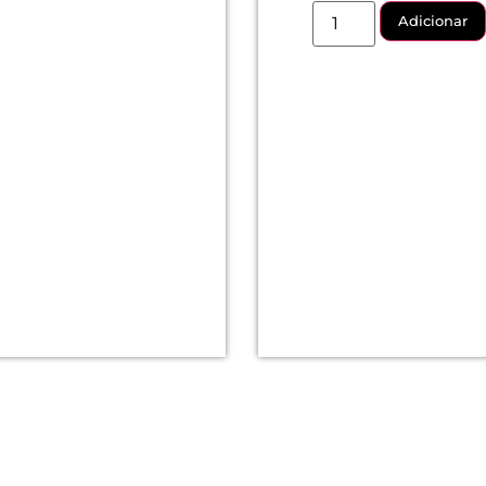
Adicionar