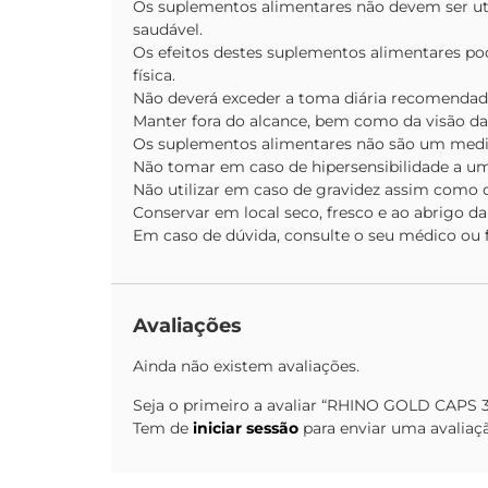
Os suplementos alimentares não devem ser ut
saudável.
Os efeitos destes suplementos alimentares pod
física.
Não deverá exceder a toma diária recomendad
Manter fora do alcance, bem como da visão das
Os suplementos alimentares não são um med
Não tomar em caso de hipersensibilidade a um
Não utilizar em caso de gravidez assim como d
Conservar em local seco, fresco e ao abrigo da 
Em caso de dúvida, consulte o seu médico ou 
Avaliações
Ainda não existem avaliações.
Seja o primeiro a avaliar “RHINO GOLD CAPS
Tem de
iniciar sessão
para enviar uma avaliaç