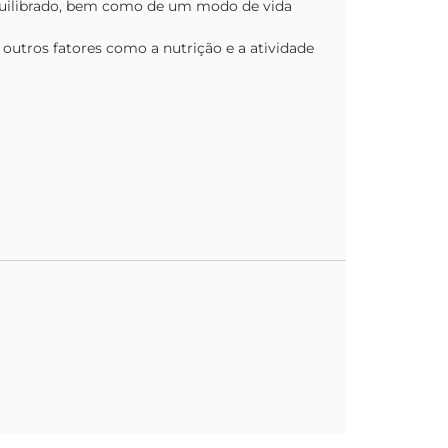
quilibrado, bem como de um modo de vida
 outros fatores como a nutrição e a atividade