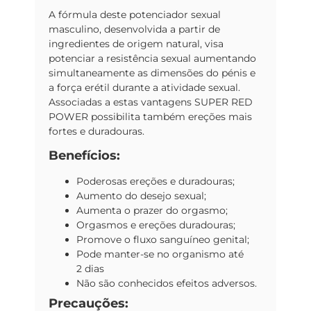
A fórmula deste potenciador sexual
masculino, desenvolvida a partir de
ingredientes de origem natural, visa
potenciar a resistência sexual aumentando
simultaneamente as dimensões do pénis e
a força erétil durante a atividade sexual.
Associadas a estas vantagens SUPER RED
POWER possibilita também ereções mais
fortes e duradouras.
Benefícios:
Poderosas ereções e duradouras;
Aumento do desejo sexual;
Aumenta o prazer do orgasmo;
Orgasmos e ereções duradouras;
Promove o fluxo sanguíneo genital;
Pode manter-se no organismo
até
2 dias
Não são conhecidos efeitos adversos.
Precauções: