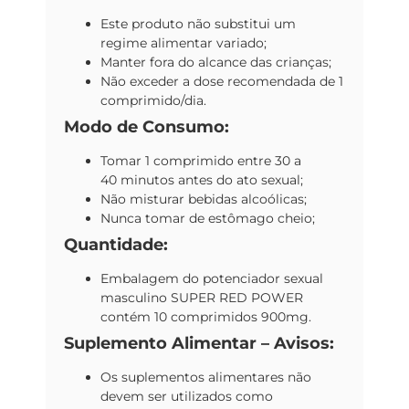
Este produto não substitui um
regime alimentar variado;
Manter fora do alcance das crianças;
Não exceder a dose recomendada de 1
comprimido/dia.
Modo de Consumo:
Tomar 1 comprimido
entre 30 a
40 minutos
antes do ato sexual;
Não misturar bebidas alcoólicas;
Nunca tomar de estômago cheio;
Quantidade:
Embalagem do potenciador sexual
masculino
SUPER RED POWER
contém 10
comprimidos
900mg.
Suplemento Alimentar – Avisos:
Os suplementos alimentares não
devem ser utilizados como