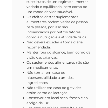
substitutos de um regime alimentar
variado e equilibrado, bem como de
um modo de vida saudável.
Os efeitos destes suplementos
alimentares podem variar de pessoa
para pessoa, por isso são
influenciados por outros fatores
como a nutrição e a atividade física.
Não deverá exceder a toma diária
recomendada.
Manter fora do alcance, bem como da
visão das crianças.
Os suplementos alimentares não são
um medicamento.
Não tomar em caso de
hipersensibilidade a um dos
ingredientes.
Não utilizar em caso de gravidez
assim como de lactação.
Conservar em local seco, fresco e ao
abrigo da luz.