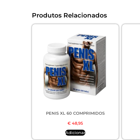
Produtos Relacionados
PENIS XL 60 COMPRIMIDOS
€
48,95
Adicionar