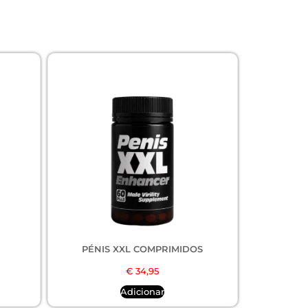
PÉNIS XXL COMPRIMIDOS
€
34,95
Adicionar